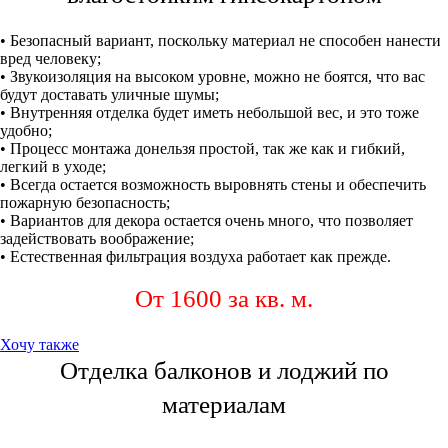
• Безопасный вариант, поскольку материал не способен нанести
вред человеку;
• Звукоизоляция на высоком уровне, можно не боятся, что вас
будут доставать уличные шумы;
• Внутренняя отделка будет иметь небольшой вес, и это тоже
удобно;
• Процесс монтажа донельзя простой, так же как и гибкий,
легкий в уходе;
• Всегда остается возможность выровнять стены и обеспечить
пожарную безопасность;
• Вариантов для декора остается очень много, что позволяет
задействовать воображение;
• Естественная фильтрация воздуха работает как прежде.
От 1600 за кв. м.
Хочу также
Отделка балконов и лоджий по
материалам