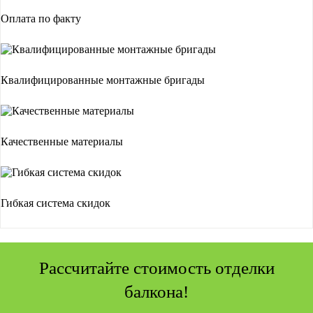
Оплата по факту
Квалифицированные монтажные бригады
Качественные материалы
Гибкая система скидок
Рассчитайте стоимость отделки
балкона!