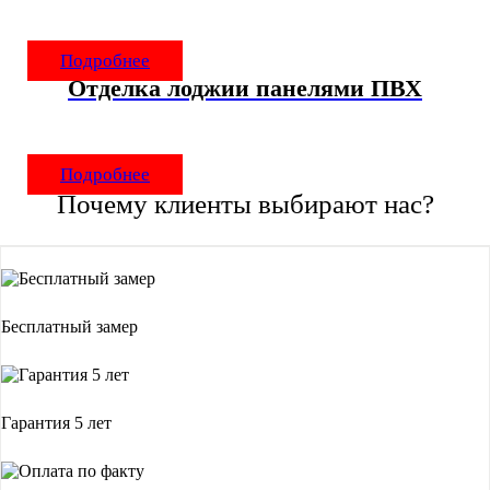
Подробнее
Отделка лоджии панелями ПВХ
Подробнее
Почему клиенты выбирают нас?
Бесплатный замер
Гарантия 5 лет