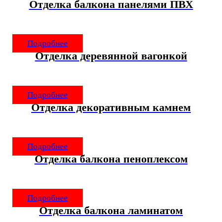
Отделка балкона панелями ПВХ
Подробнее
Отделка деревянной вагонкой
Подробнее
Отделка декоративным камнем
Подробнее
Отделка балкона пеноплексом
Подробнее
Отделка балкона ламинатом