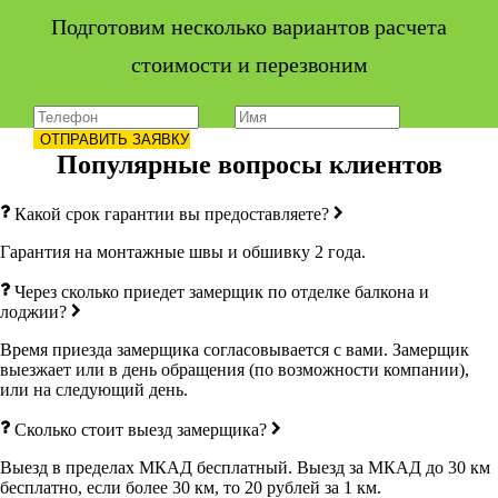
Подготовим несколько вариантов расчета
стоимости и перезвоним
Популярные вопросы клиентов
Какой срок гарантии вы предоставляете?
Гарантия на монтажные швы и обшивку 2 года.
Через сколько приедет замерщик по отделке балкона и
лоджии?
Время приезда замерщика согласовывается с вами. Замерщик
выезжает или в день обращения (по возможности компании),
или на следующий день.
Сколько стоит выезд замерщика?
Выезд в пределах МКАД бесплатный. Выезд за МКАД до 30 км
бесплатно, если более 30 км, то 20 рублей за 1 км.