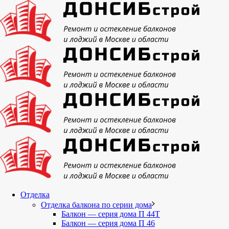
Отделка
Отделка балкона по серии дома
Балкон — серия дома П 44Т
Балкон — серия дома П 46