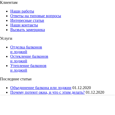
Клиентам
Наши работы
Ответы на типовые вопросы
Интересные статьи
Наши контакты
Вызвать замерщика
Услуги
Отделка балконов
и лоджий
Остекление балконов
и лоджий
Утепление балконов
и лоджий
Последние статьи
Объединение балкона или лоджии
01.12.2020
Почему потеют окна, и что с этим делать?
01.12.2020