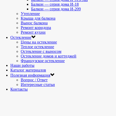
Балкон — серия дома И-18
Балкон — серия дома И-209
Утепление
Крыша для балкона
Вынос балкона
Ремонт коридора
Ремонт кухни
Остекление
Цены на остекление
Теплое остекление
Остекление с выносом
Остекление домов и коттеджей
Французское остекление
Наши работы
Каталог материалов
Полезная информация
Вопрос / Ответ
Интересные статьи
Контакты